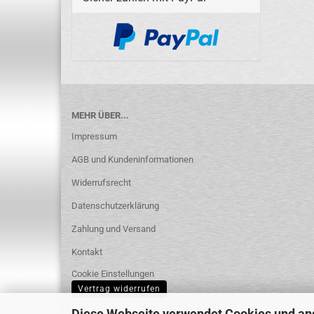
MEHR ÜBER...
Impressum
AGB und Kundeninformationen
Widerrufsrecht
Datenschutzerklärung
Zahlung und Versand
Kontakt
Cookie Einstellungen
Vertrag widerrufen
Diese Webseite verwendet Cookies und an