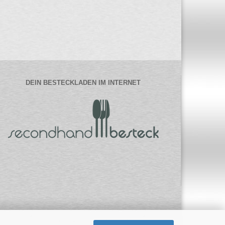
DEIN BESTECKLADEN IM INTERNET