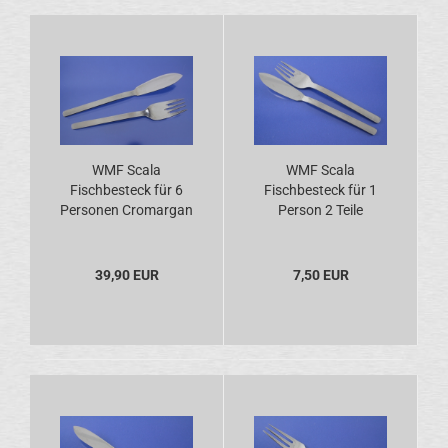
WMF Scala
WMF Scala
Fischbesteck für 6
Fischbesteck für 1
Personen Cromargan
Person 2 Teile
Cromargan
39,90 EUR
7,50 EUR