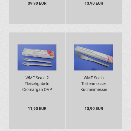
39,90 EUR
13,90 EUR
WMF Scala 2
WMF Scala
Fleischgabeln
Tortenmesser
Cromargan OVP
Kuchenmesser
Cromargan OVP
11,90 EUR
13,90 EUR