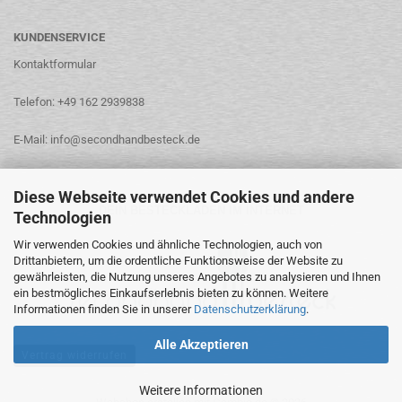
KUNDENSERVICE
Kontaktformular
Telefon: +49 162 2939838
E-Mail: info@secondhandbesteck.de
Diese Webseite verwendet Cookies und andere
DEIN BESTECKLADEN IM INTERNET
Technologien
Wir verwenden Cookies und ähnliche Technologien, auch von
Drittanbietern, um die ordentliche Funktionsweise der Website zu
gewährleisten, die Nutzung unseres Angebotes zu analysieren und Ihnen
ein bestmögliches Einkaufserlebnis bieten zu können. Weitere
Informationen finden Sie in unserer
Datenschutzerklärung
.
Alle Akzeptieren
Vertrag widerrufen
Weitere Informationen