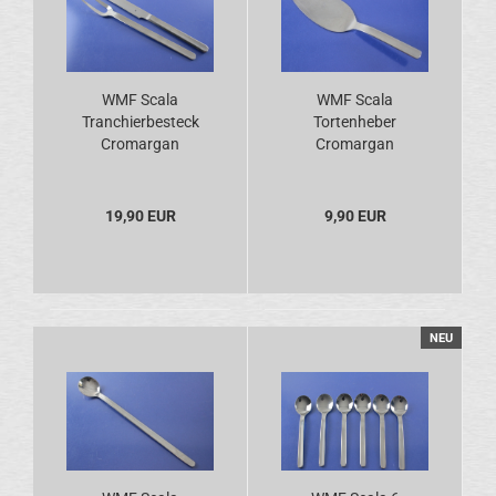
WMF Scala
WMF Scala
Tranchierbesteck
Tortenheber
Cromargan
Cromargan
19,90 EUR
9,90 EUR
NEU