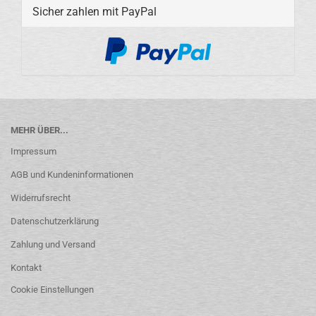
Sicher zahlen mit PayPal
MEHR ÜBER...
Impressum
AGB und Kundeninformationen
Widerrufsrecht
Datenschutzerklärung
Zahlung und Versand
Kontakt
Cookie Einstellungen