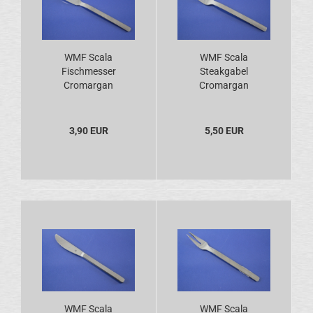
WMF Scala
WMF Scala
Fischmesser
Steakgabel
Cromargan
Cromargan
3,90 EUR
5,50 EUR
WMF Scala
WMF Scala