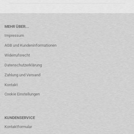
MEHR ÜBER...
Impressum
AGB und Kundeninformationen
Widerrufsrecht
Datenschutzerklärung
Zahlung und Versand
Kontakt
Cookie Einstellungen
KUNDENSERVICE
Kontaktformular