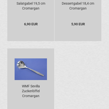
Salatgabel 19,5 cm
Dessertgabel 18,4 cm
Cromargan
Cromargan
6,90 EUR
5,90 EUR
WMF Sevilla
Zuckerlöffel
Cromargan