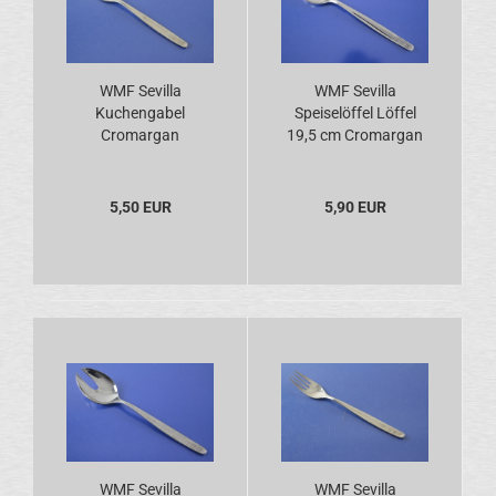
WMF Sevilla
WMF Sevilla
Kuchengabel
Speiselöffel Löffel
Cromargan
19,5 cm Cromargan
5,50 EUR
5,90 EUR
WMF Sevilla
WMF Sevilla