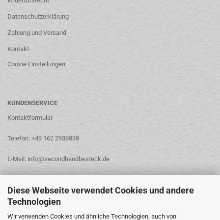
Widerrufsrecht
Datenschutzerklärung
Zahlung und Versand
Kontakt
Cookie Einstellungen
KUNDENSERVICE
Kontaktformular
Telefon: +49 162 2939838
E-Mail: info@secondhandbesteck.de
Diese Webseite verwendet Cookies und andere
DEIN BESTECKLADEN IM INTERNET
Technologien
Wir verwenden Cookies und ähnliche Technologien, auch von