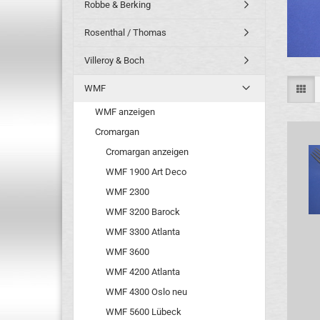
Robbe & Berking
Rosenthal / Thomas
Villeroy & Boch
WMF
WMF anzeigen
Cromargan
Cromargan anzeigen
WMF 1900 Art Deco
WMF 2300
WMF 3200 Barock
WMF 3300 Atlanta
WMF 3600
WMF 4200 Atlanta
WMF 4300 Oslo neu
WMF 5600 Lübeck