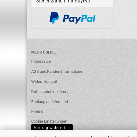
Sicher zahlen mit PayPal
MEHR ÜBER...
Impressum
AGB und Kundeninformationen
Widerrufsrecht
Datenschutzerklärung
Zahlung und Versand
Kontakt
Cookie Einstellungen
Vertrag widerrufen