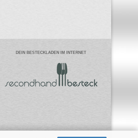
DEIN BESTECKLADEN IM INTERNET