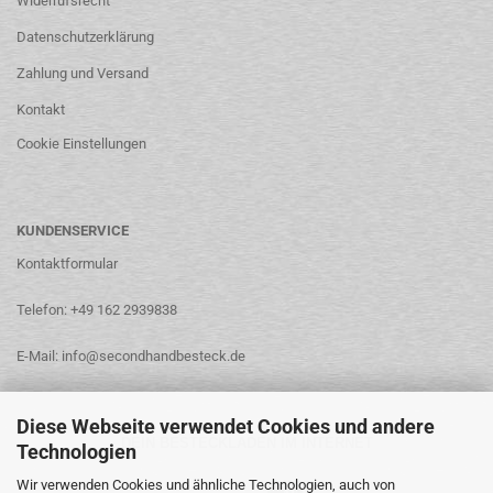
Widerrufsrecht
Datenschutzerklärung
Zahlung und Versand
Kontakt
Cookie Einstellungen
KUNDENSERVICE
Kontaktformular
Telefon: +49 162 2939838
E-Mail: info@secondhandbesteck.de
Diese Webseite verwendet Cookies und andere
DEIN BESTECKLADEN IM INTERNET
Technologien
Wir verwenden Cookies und ähnliche Technologien, auch von