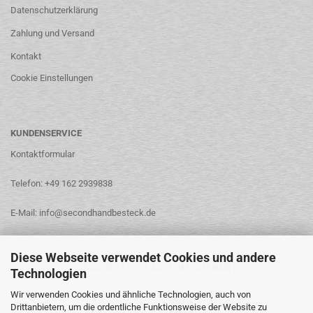
Datenschutzerklärung
Zahlung und Versand
Kontakt
Cookie Einstellungen
KUNDENSERVICE
Kontaktformular
Telefon: +49 162 2939838
E-Mail: info@secondhandbesteck.de
Diese Webseite verwendet Cookies und andere
DEIN BESTECKLADEN IM INTERNET
Technologien
Wir verwenden Cookies und ähnliche Technologien, auch von
Drittanbietern, um die ordentliche Funktionsweise der Website zu