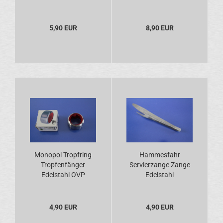
cm Edelstahl
5,90 EUR
8,90 EUR
Monopol Tropfring
Hammesfahr
Tropfenfänger
Servierzange Zange
Edelstahl OVP
Edelstahl
4,90 EUR
4,90 EUR