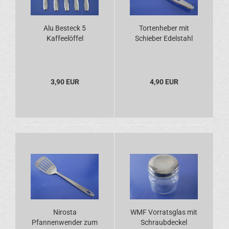
Alu Besteck 5
Tortenheber mit
Kaffeelöffel
Schieber Edelstahl
3,90 EUR
4,90 EUR
Nirosta
WMF Vorratsglas mit
Pfannenwender zum
Schraubdeckel