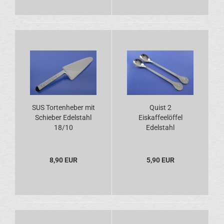
SUS Tortenheber mit
Quist 2
Schieber Edelstahl
Eiskaffeelöffel
18/10
Edelstahl
8,90 EUR
5,90 EUR