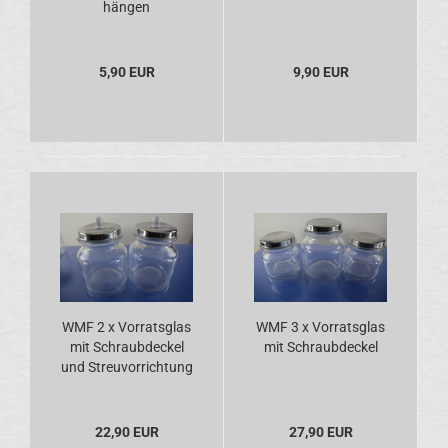
hängen
5,90 EUR
9,90 EUR
WMF 2 x Vorratsglas
WMF 3 x Vorratsglas
mit Schraubdeckel
mit Schraubdeckel
und Streuvorrichtung
22,90 EUR
27,90 EUR