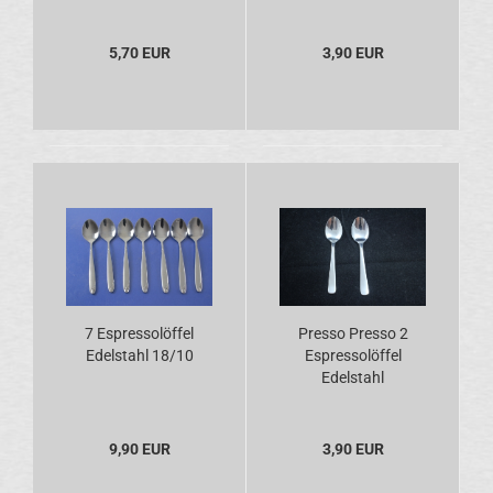
5,70 EUR
3,90 EUR
7 Espressolöffel
Presso Presso 2
Edelstahl 18/10
Espressolöffel
Edelstahl
9,90 EUR
3,90 EUR