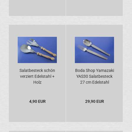
Salatbesteck schön
Boda Shop Yamazaki
verziert Edelstahl +
YAS30 Salatbesteck
Holz
27 cm Edelstahl
4,90 EUR
29,90 EUR