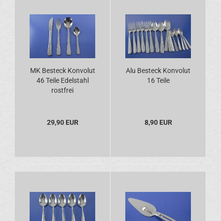
MK Besteck Konvolut
Alu Besteck Konvolut
46 Teile Edelstahl
16 Teile
rostfrei
29,90 EUR
8,90 EUR