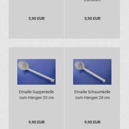
5,90 EUR
5,90 EUR
Emailie Suppenkelle
Emailie Schaumkelle
zum Hängen 33 cm
zum Hängen 28 cm
9,90 EUR
9,90 EUR