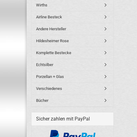
Wirths
Airline Besteck
Andere Hersteller
Hildesheimer Rose
Komplette Bestecke
Echtsilber
Porzellan + Glas
Verschiedenes
Bücher
Sicher zahlen mit PayPal