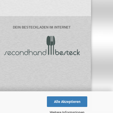
DEIN BESTECKLADEN IM INTERNET
Alle Akzeptieren
Weitere Informationen