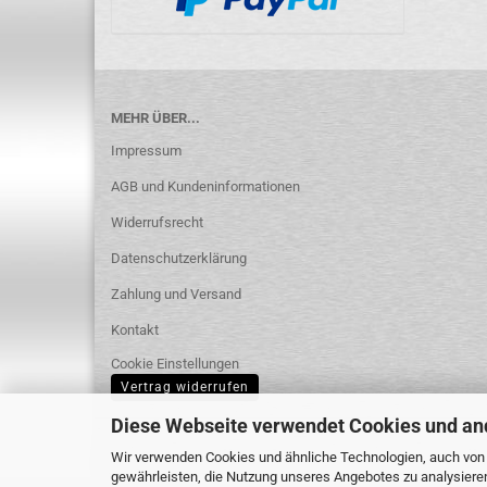
MEHR ÜBER...
Impressum
AGB und Kundeninformationen
Widerrufsrecht
Datenschutzerklärung
Zahlung und Versand
Kontakt
Cookie Einstellungen
Vertrag widerrufen
Diese Webseite verwendet Cookies und an
Wir verwenden Cookies und ähnliche Technologien, auch von D
gewährleisten, die Nutzung unseres Angebotes zu analysiere