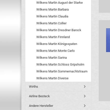
Wilkens Martin August der Starke
Wilkens Martin Barbara
Wilkens Martin Claudia
Wilkens Martin Collier
Wilkens Martin Dresdner Barock
Wilkens Martin Finnland
Wilkens Martin Königsspaten
Wilkens Martin Monte Carlo
Wilkens Martin Sarina
Wilkens Martin Schloss Gripsholm
Wilkens Martin Sommernachtstraum
Wilkens Martin Diverse
Wirths
Airline Besteck
Andere Hersteller