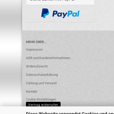
MEHR ÜBER...
Impressum
AGB und Kundeninformationen
Widerrufsrecht
Datenschutzerklärung
Zahlung und Versand
Kontakt
Cookie Einstellungen
Vertrag widerrufen
Diese Webseite verwendet Cookies und an