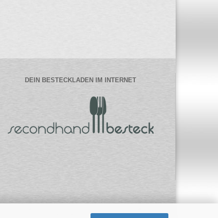
DEIN BESTECKLADEN IM INTERNET