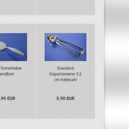
Tortenheber
Standard
ersilbert
Eisportionierer 5,5
cm Edelstahl
,90 EUR
5,90 EUR