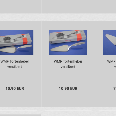
WMF Tortenheber
WMF Tortenheber
WMF 
versilbert
versilbert
v
10,90 EUR
10,90 EUR
7