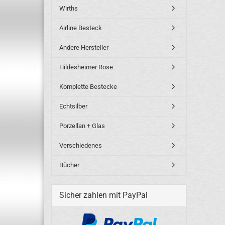
Wirths
Airline Besteck
Andere Hersteller
Hildesheimer Rose
Komplette Bestecke
Echtsilber
Porzellan + Glas
Verschiedenes
Bücher
Sicher zahlen mit PayPal