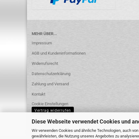
MEHR ÜBER...
Impressum
AGB und Kundeninformationen
Widerrufsrecht
Datenschutzerklärung
Zahlung und Versand
Kontakt
Cookie Einstellungen
Vertrag widerrufen
Diese Webseite verwendet Cookies und an
Wir verwenden Cookies und ähnliche Technologien, auch von D
gewährleisten, die Nutzung unseres Angebotes zu analysiere