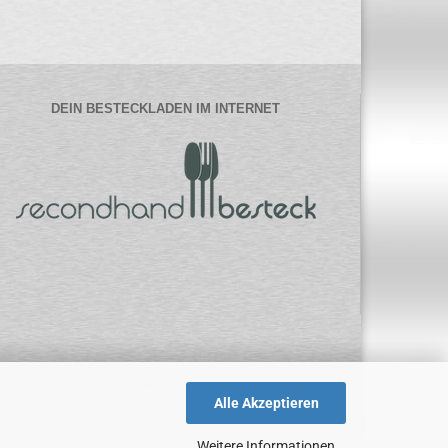
DEIN BESTECKLADEN IM INTERNET
Alle Akzeptieren
Weitere Informationen