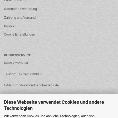
Widerrufsrecht
Datenschutzerklärung
Zahlung und Versand
Kontakt
Cookie Einstellungen
KUNDENSERVICE
Kontaktformular
Telefon: +49 162 2939838
E-Mail: info@secondhandbesteck.de
Diese Webseite verwendet Cookies und andere
DEIN BESTECKLADEN IM INTERNET
Technologien
Wir verwenden Cookies und ähnliche Technologien, auch von