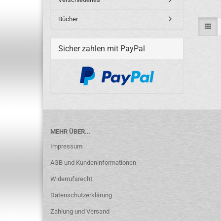
Bücher
Sicher zahlen mit PayPal
MEHR ÜBER...
Impressum
AGB und Kundeninformationen
Widerrufsrecht
Datenschutzerklärung
Zahlung und Versand