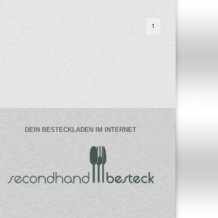
1
DEIN BESTECKLADEN IM INTERNET