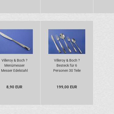
Villeroy & Boch ?
Villeroy & Boch ?
Menümesser
Besteck für 6
Messer Edelstahl
Personen 30 Teile
Edelstahl
8,90 EUR
199,00 EUR